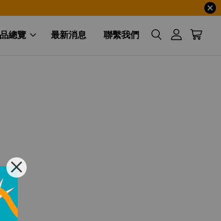
品總覽
最新消息
聯繫我們