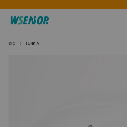
›
首頁
TUNKIA