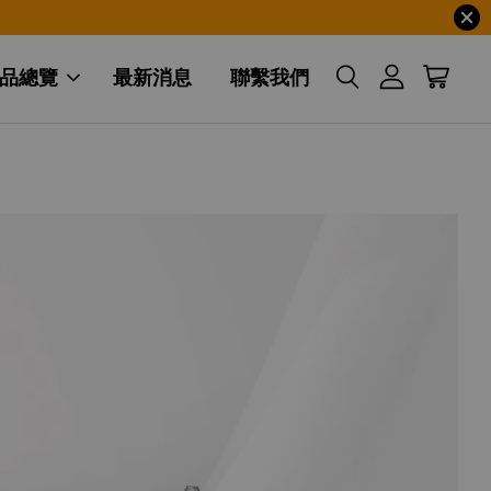
品總覽
最新消息
聯繫我們