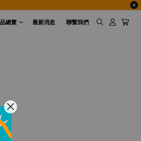
品總覽
最新消息
聯繫我們