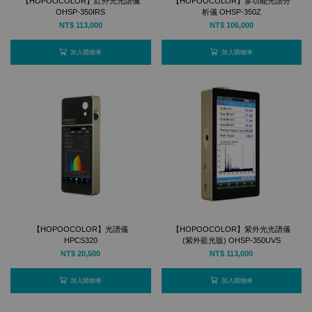
【HOPOOCOLOR】紅外光光譜儀
【HOPOOCOLOR】多功能光譜分
OHSP-350IRS
析儀 OHSP-350Z
NT$ 113,000
NT$ 106,000
加入購物車
加入購物車
【HOPOOCOLOR】光譜儀
【HOPOOCOLOR】紫外光光譜儀
HPCS320
(紫外藍光版) OHSP-350UVS
NT$ 20,500
NT$ 113,000
加入購物車
加入購物車