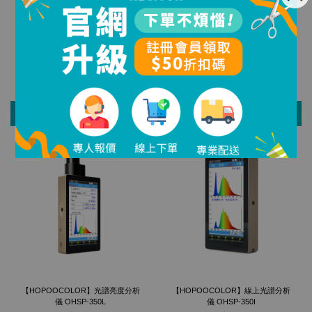
【HOPOOCOLOR】彩色光譜儀(旗
【HOPOOCOLOR】植物光照分析
艦版) OHSP-350S
儀 OHSP-350P
NT$ 72,000
NT$ 49,000
加入購物車
加入購物車
【HOPOOCOLOR】光譜亮度分析
【HOPOOCOLOR】線上光譜分析
儀 OHSP-350L
儀 OHSP-350I