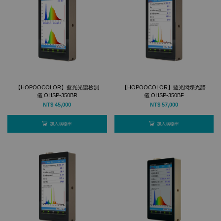
【HOPOOCOLOR】藍光光譜檢測
【HOPOOCOLOR】藍光閃爍光譜
儀 OHSP-350BR
儀 OHSP-350BF
NT$ 45,000
NT$ 57,000
加入購物車
加入購物車