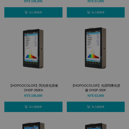
NT$ 106,000
NT$ 57,000
加入購物車
加入購物車
【HOPOOCOLOR】閃光燈光譜儀
【HOPOOCOLOR】光譜閃爍光譜
OHSP-350FA
儀 OHSP-350F
NT$ 106,000
NT$ 53,000
加入購物車
加入購物車