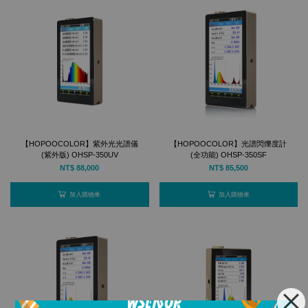
【HOPOOCOLOR】紫外光光譜儀
【HOPOOCOLOR】光譜閃爍度計
(紫外版) OHSP-350UV
(全功能) OHSP-350SF
NT$ 88,000
NT$ 85,500
加入購物車
加入購物車