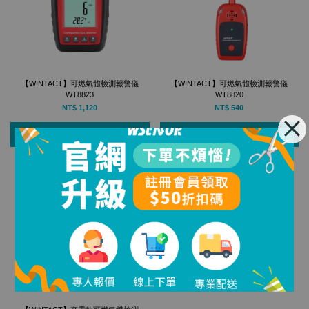
【WINTACT】可燃氣體檢測報警儀
【WINTACT】可燃氣體檢測報警儀
WT8823
WT8820
NT$ 1,120
NT$ 540
加入購物車
加入購物車