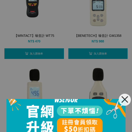
【WINTACT】噪音計 WT75
【BENETECH】噪音計 GM1358
NT$ 470
NT$ 988
加入購物車
加入購物車
【BENETECH】噪音計 GM1352
【BENETECH】噪音計 GM1351