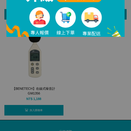
NT$ 388
NT$ 408
加入購物車
加入購物車
【BENETECH】在線式噪音計
GM1356
NT$ 1,188
加入購物車