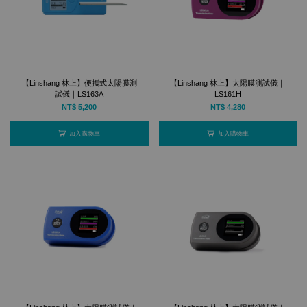
【Linshang 林上】便攜式太陽膜測
【Linshang 林上】太陽膜測試儀｜
試儀｜LS163A
LS161H
NT$ 5,200
NT$ 4,280
加入購物車
加入購物車