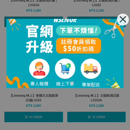
【Linshang 林上】太陽膜測試儀｜
【Linshang 林上】太陽膜測試儀｜
LS161A
LS161
NT$ 3,350
NT$ 2,150
加入購物車
加入購物車
【Linshang 林上】便攜式太陽膜測
【Linshang 林上】太陽模測試膜
試儀LS163
LS162A
NT$ 3,000
NT$ 3,500
加入購物車
加入購物車