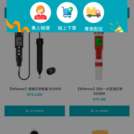
NT$ 538
NT$ 479
加入購物車
加入購物車
【WSensor】便攜式溶氧儀 DO9100
【WSensor】四合一水質測試筆
EZ9908
NT$ 2,428
NT$ 488
加入購物車
加入購物車