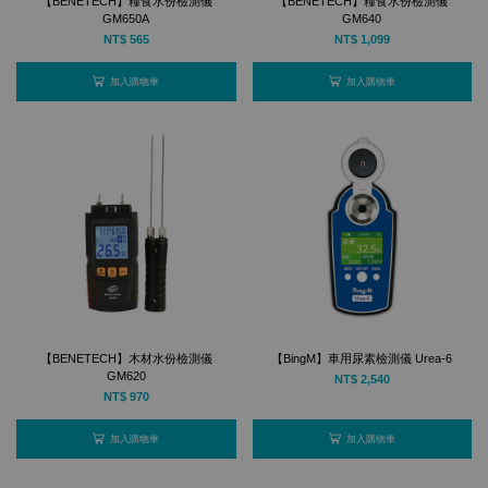
【BENETECH】糧食水份檢測儀
【BENETECH】糧食水份檢測儀
GM650A
GM640
NT$ 565
NT$ 1,099
加入購物車
加入購物車
【BENETECH】木材水份檢測儀
【BingM】車用尿素檢測儀 Urea-6
GM620
NT$ 2,540
NT$ 970
加入購物車
加入購物車