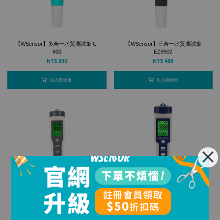
【WSensor】多合一水質測試筆 C-
【WSensor】三合一水質測試筆
600
EZ9902
NT$ 890
NT$ 488
加入購物車
加入購物車
【WSensor】三合一水質測試筆
【WSensor】五合一水質測試筆
│EZ9901
EZ9909