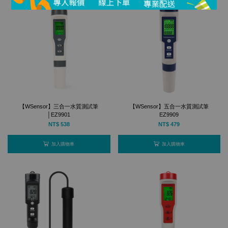
【WSensor】三合一水質測試筆
【WSensor】五合一水質測試筆
│EZ9901
EZ9909
NT$ 538
NT$ 479
加入購物車
加入購物車