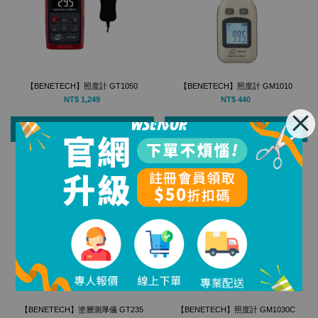
【BENETECH】照度計 GT1050
【BENETECH】照度計 GM1010
NT$ 1,249
NT$ 440
加入購物車
加入購物車
【BENETECH】塗層測厚儀 GT235
【BENETECH】照度計 GM1030C