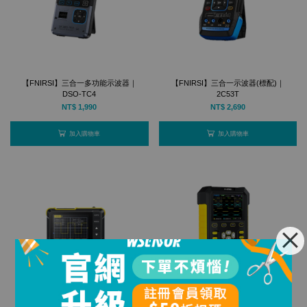
【FNIRSI】三合一多功能示波器｜
【FNIRSI】三合一示波器(標配)｜
DSO-TC4
2C53T
NT$ 1,990
NT$ 2,690
加入購物車
加入購物車