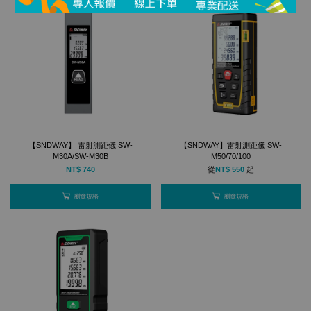
【SNDWAY】 雷射測距儀 SW-
【SNDWAY】雷射測距儀 SW-
M30A/SW-M30B
M50/70/100
NT$ 740
從
NT$ 550
起
瀏覽規格
瀏覽規格