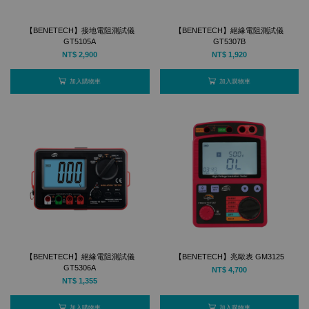
【BENETECH】接地電阻測試儀
【BENETECH】絕緣電阻測試儀
GT5105A
GT5307B
NT$ 2,900
NT$ 1,920
加入購物車
加入購物車
【BENETECH】絕緣電阻測試儀
【BENETECH】兆歐表 GM3125
GT5306A
NT$ 4,700
NT$ 1,355
加入購物車
加入購物車