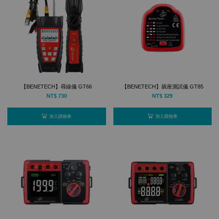
【BENETECH】尋線儀 GT66
【BENETECH】插座測試儀 GT85
NT$ 730
NT$ 329
加入購物車
加入購物車