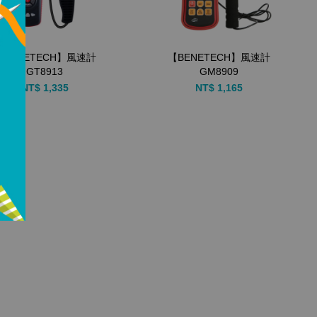
【BENETECH】風速計
【BENETECH】風速計
GT8913
GM8909
NT$ 1,335
NT$ 1,165