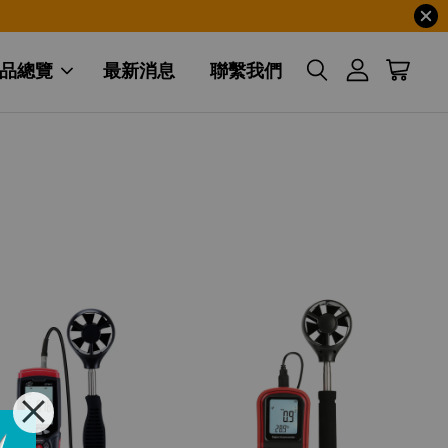
品總覽
最新消息
聯繫我們