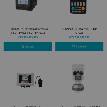
【Supmea】平台化智能水質控制器
【Supmea】訊號產生器｜SUP-
｜SUP-PH6.5｜SUP-pH-5018
C702S
NT$ 999,999,999
NT$ 999,999,999
瀏覽規格
加入購物車