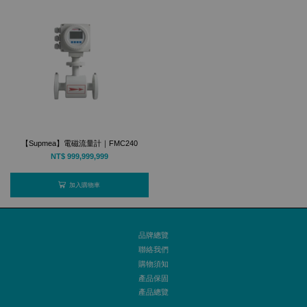
【Supmea】電磁流量計｜FMC240
NT$ 999,999,999
加入購物車
品牌總覽
聯絡我們
購物須知
產品保固
產品總覽