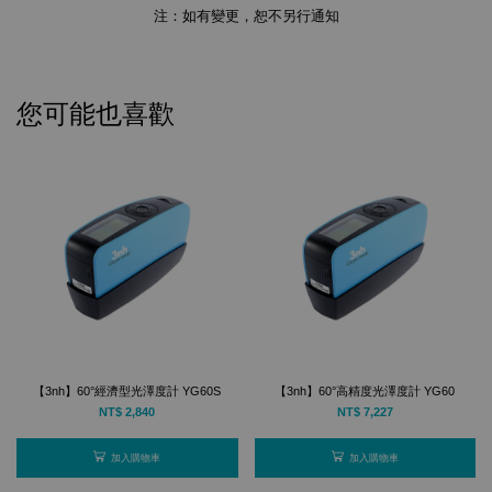
注：如有變更，恕不另行通知
您可能也喜歡
【3nh】60°經濟型光澤度計 YG60S
【3nh】60°高精度光澤度計 YG60
NT$ 2,840
NT$ 7,227
加入購物車
加入購物車