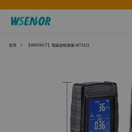
›
首頁
【WINTACT】電磁波檢測儀 WT3121