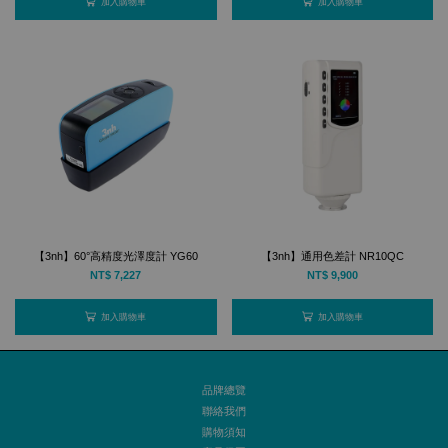
加入購物車
加入購物車
【3nh】60°高精度光澤度計 YG60
【3nh】通用色差計 NR10QC
NT$ 7,227
NT$ 9,900
加入購物車
加入購物車
品牌總覽
聯絡我們
購物須知