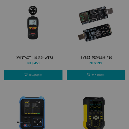
【WINTACT】風速計 WT72
【YBZ】PD誘騙器 F10
NT$ 450
NT$ 299
加入購物車
加入購物車