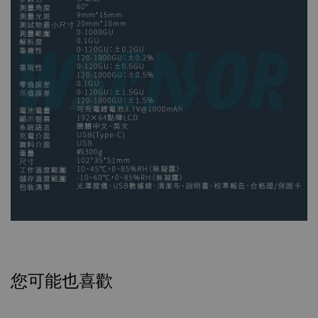
您可能也喜歡