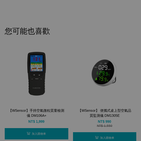
您可能也喜歡
【WSensor】手持空氣微粒質量檢測
【WSensor】 便攜式桌上型空氣品
儀 DM106A+
質監測儀 DM1305E
NT$ 1,999
NT$ 990
NT$ 1,550
加入購物車
加入購物車