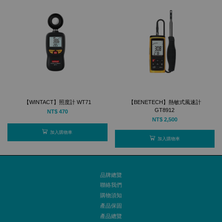
【WINTACT】照度計 WT71
【BENETECH】熱敏式風速計
GT8912
NT$ 470
NT$ 2,500
加入購物車
加入購物車
品牌總覽
聯絡我們
購物須知
產品保固
產品總覽