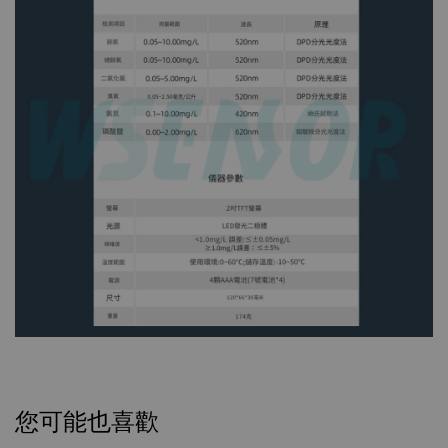
您可能也喜歡