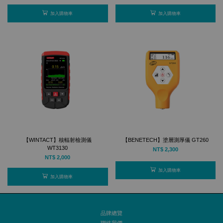
加入購物車
加入購物車
【WINTACT】核輻射檢測儀
【BENETECH】塗層測厚儀 GT260
WT3130
NT$ 2,300
NT$ 2,000
加入購物車
加入購物車
品牌總覽