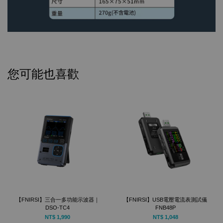
您可能也喜歡
【FNIRSI】三合一多功能示波器｜
【FNIRSI】USB電壓電流表測試儀
DSO-TC4
FNB48P
NT$ 1,990
NT$ 1,048