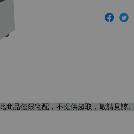
此商品僅限宅配，不提供超取，敬請見諒