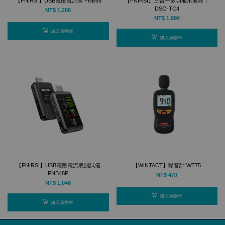
【FNIRSI】USB電壓電流表 FNB58
【FNIRSI】三合一多功能示波器｜
DSO-TC4
NT$ 1,288
NT$ 1,990
加入購物車
加入購物車
【FNIRSI】USB電壓電流表測試儀
【WINTACT】噪音計 WT75
FNB48P
NT$ 470
NT$ 1,048
加入購物車
加入購物車