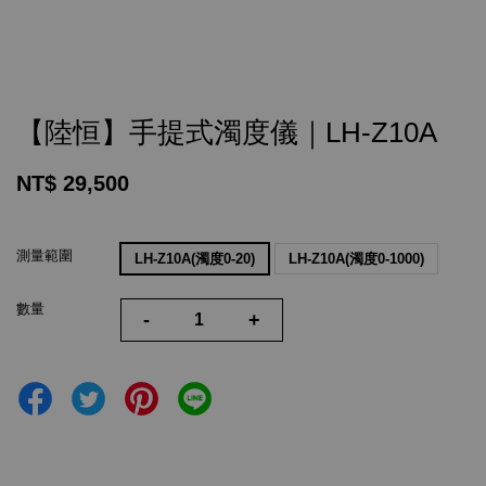
【陸恒】手提式濁度儀｜LH-Z10A
NT$ 29,500
測量範圍
LH-Z10A(濁度0-20)
LH-Z10A(濁度0-1000)
數量
-
+