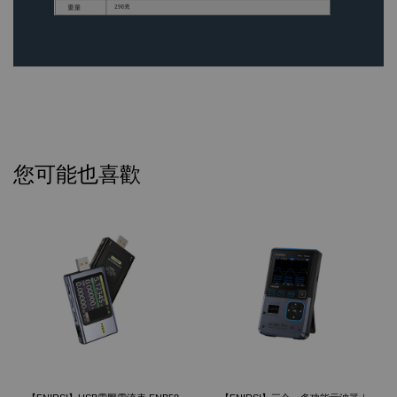
您可能也喜歡