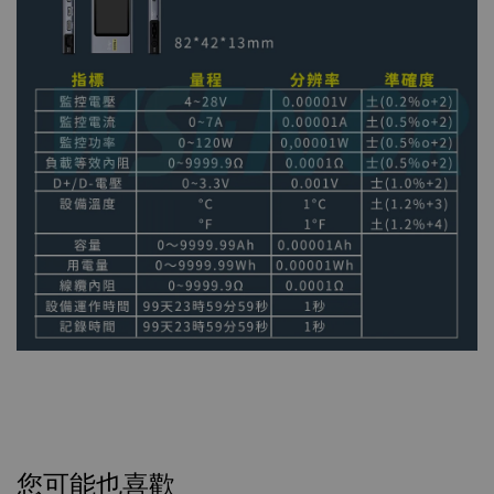
您可能也喜歡