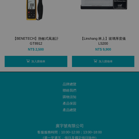
【BENETECH】熱敏式風速計
【Linshang 林上】玻璃厚度儀
GT8912
LS200
NT$ 2,500
NT$ 9,900
加入購物車
加入購物車
品牌總覽
聯絡我們
購物須知
產品保固
產品總覽
廣字號有限公司
客服服務時間：10:00~12:00；13:00~18:00
(週一至週五，假日及國定假日除外)