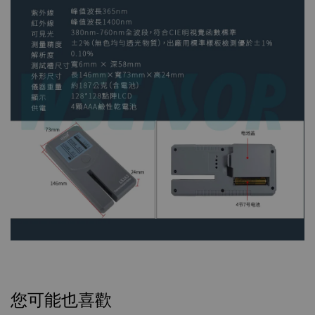
您可能也喜歡