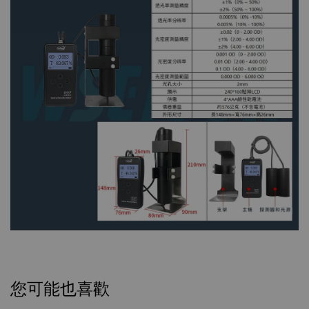
您可能也喜歡