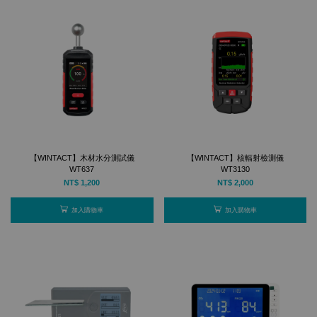
【WINTACT】木材水分測試儀
【WINTACT】核輻射檢測儀
WT637
WT3130
NT$ 1,200
NT$ 2,000
加入購物車
加入購物車