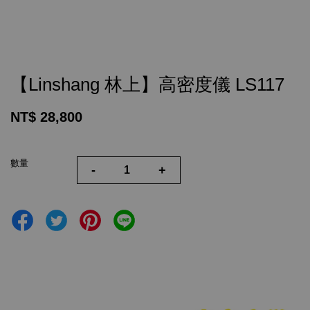
【Linshang 林上】高密度儀 LS117
NT$ 28,800
數量
-
+