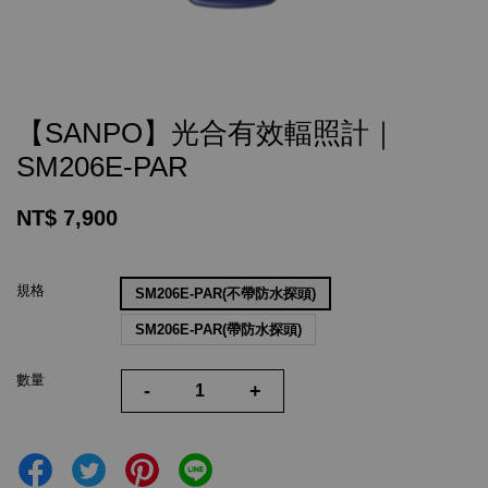
【SANPO】光合有效輻照計｜
SM206E-PAR
NT$ 7,900
規格
SM206E-PAR(不帶防水探頭)
SM206E-PAR(帶防水探頭)
數量
-
+