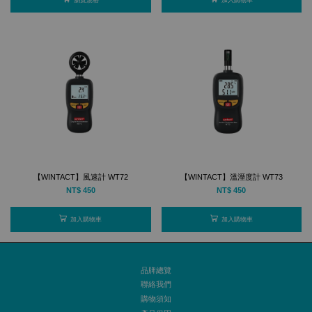
【WINTACT】風速計 WT72
【WINTACT】溫溼度計 WT73
NT$ 450
NT$ 450
加入購物車
加入購物車
品牌總覽
聯絡我們
購物須知