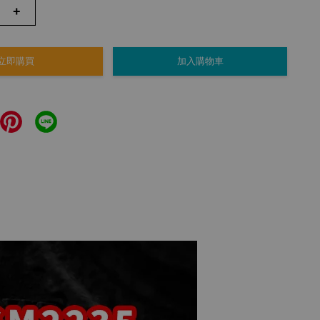
+
立即購買
加入購物車