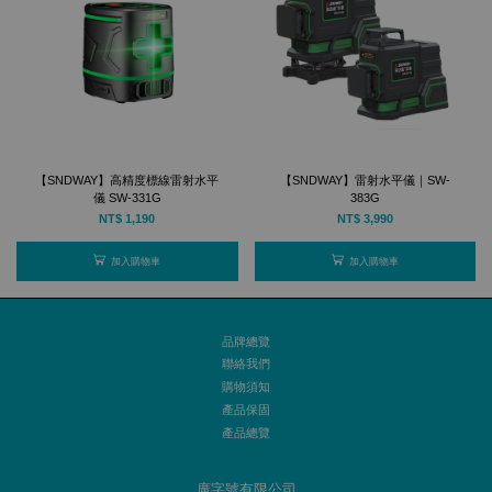
【SNDWAY】高精度標線雷射水平
【SNDWAY】雷射水平儀｜SW-
儀 SW-331G
383G
NT$ 1,190
NT$ 3,990
加入購物車
加入購物車
品牌總覽
聯絡我們
購物須知
產品保固
產品總覽
廣字號有限公司