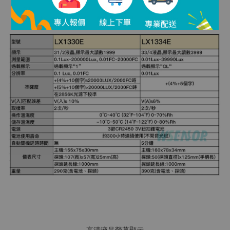
高清液晶螢幕顯示