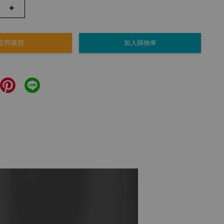
+
立即購買
加入購物車