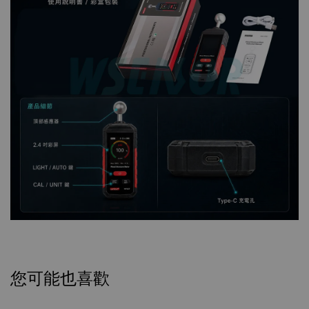
您可能也喜歡