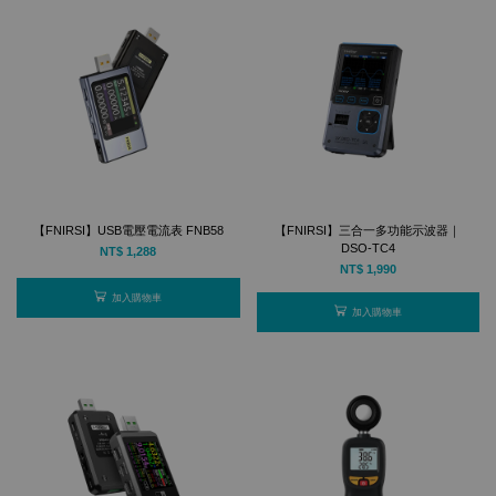
【FNIRSI】USB電壓電流表 FNB58
【FNIRSI】三合一多功能示波器｜
DSO-TC4
NT$ 1,288
NT$ 1,990
加入購物車
加入購物車