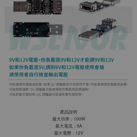
產品說明
最大功率：100W
最大電流：5A
最大電壓：12V