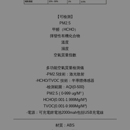
【可檢測】
PM2.5
甲醛（HCHO）
揮發性有機化合物
溫度
濕度
空氣質量指數
多功能空氣質量檢測儀
-PM2.5技術：激光散射
-HCHO/TVOC 技術：半導體傳感器
-檢測範圍：AQI(0-500)
PM2.5 ( 0-999 ug/M³ )
HCHO(0.001-1.999Mg/M³)
TVOC(0.001-9.999Mg/M³)
-電源：可充電鋰電池2000mah包括USB充電線
-----------------------------------------------------------------------------------------
材質：ABS