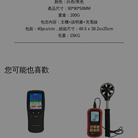
顏色：白色/黑色
產品尺寸：90*90*50MM
重量：200G
包含內容：主機+說明書+充電線
包裝：40pcs/ctn，紙箱尺寸：48.5 x 39.2xx25cm
毛重：15KG
-----------------------------------------------------------------------------------------
您可能也喜歡