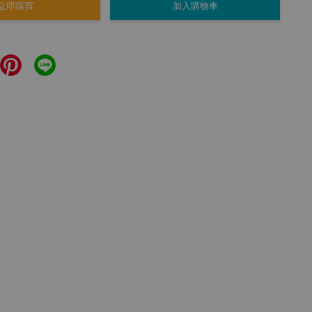
立即購買
加入購物車