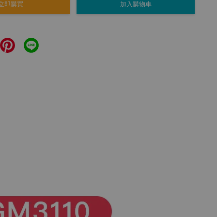
立即購買
加入購物車