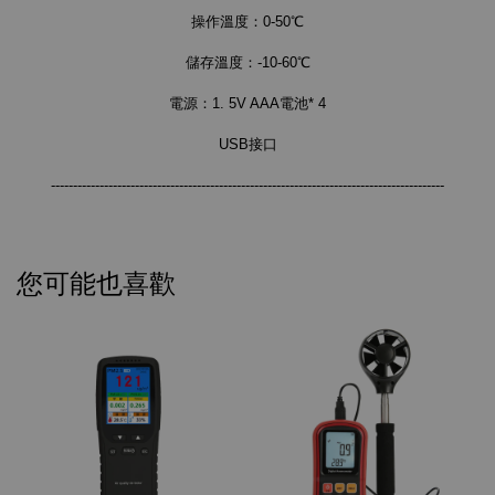
操作溫度：0-50℃
儲存溫度：-10-60℃
電源：1. 5V AAA電池* 4
USB接口
-----------------------------------------------------------------------------------------
您可能也喜歡