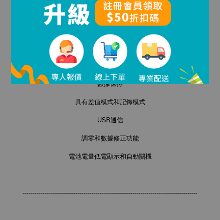
產品特點
超大液晶背光顯示屏
數據保持
具有差值模式和記錄模式
USB通信
調零和數據修正功能
電池電量低電顯示和自動關機
-----------------------------------------------------------------------------------------