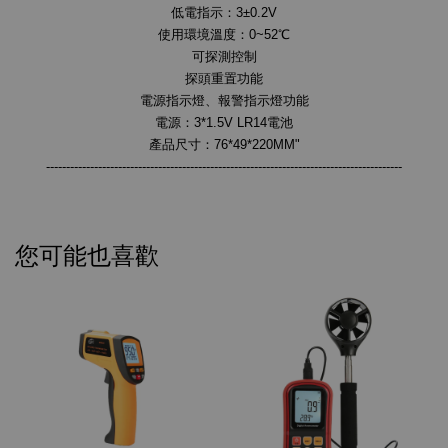
低電指示：3±0.2V
使用環境溫度：0~52℃
可探測控制
探頭重置功能
電源指示燈、報警指示燈功能
電源：3*1.5V LR14電池
產品尺寸：76*49*220MM"
-----------------------------------------------------------------------------------------
您可能也喜歡