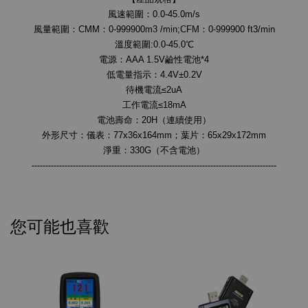
風速範圍：0.0-45.0m/s
風量範圍：CMM：0-999900m3 /min;CFM：0-999900 ft3/min
溫度範圍:0.0-45.0℃
電源：AAA 1.5V鹼性電池*4
低電量指示：4.4V±0.2V
待機電流≤2uA
工作電流≤18mA
電池壽命：20H（連續使用）
外形尺寸：儀表：77x36x164mm；葉片：65x29x172mm
淨重：330G（不含電池）
-----------------------------------------------------------------------------------------
您可能也喜歡