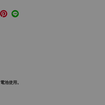
 電池使用。