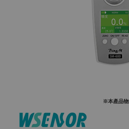
※本產品物