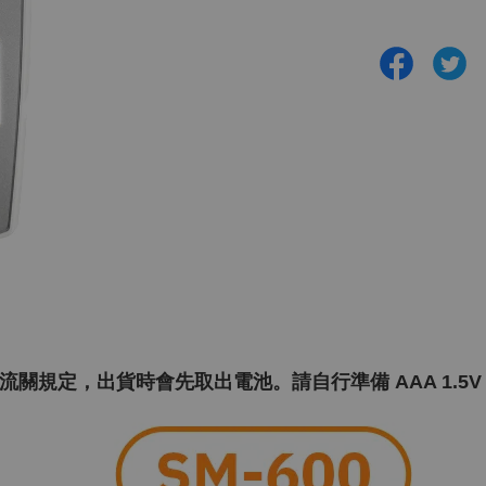
流關規定，出貨時會先取出電池。請自行準備 AAA 1.5V