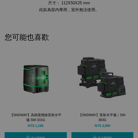
尺寸： 112X50X25 mm
此款為室內專用，室外無法使用。
您可能也喜歡
【SNDWAY】高精度標線雷射水平
【SNDWAY】雷射水平儀｜SW-
儀 SW-331G
383G
NT$ 1,190
NT$ 3,990
加入購物車
加入購物車