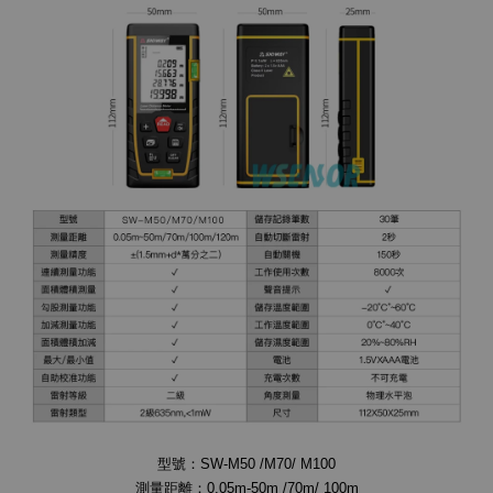
型號：SW-M50 /M70/ M100
測量距離：0.05m-50m /70m/ 100m