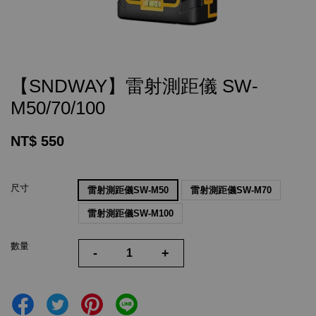
【SNDWAY】雷射測距儀 SW-
M50/70/100
NT$ 550
尺寸
雷射測距儀SW-M50
雷射測距儀SW-M70
雷射測距儀SW-M100
數量
-
+