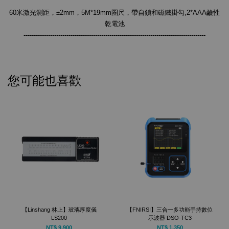
60米激光測距，±2mm，5M*19mm圈尺，帶自鎖和磁鐵掛勾,2*AAA鹼性
乾電池
-----------------------------------------------------------------------------------------
您可能也喜歡
【Linshang 林上】玻璃厚度儀
【FNIRSI】三合一多功能手持數位
LS200
示波器 DSO-TC3
NT$ 9,900
NT$ 1,350