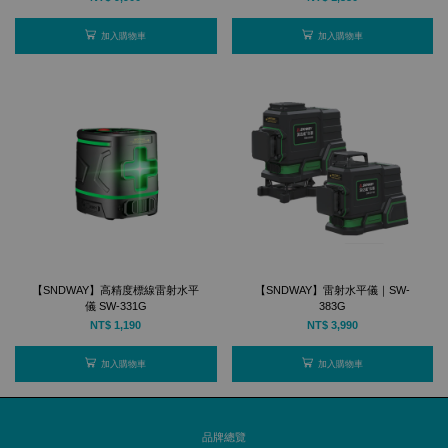
加入購物車
加入購物車
【SNDWAY】高精度標線雷射水平
【SNDWAY】雷射水平儀｜SW-
儀 SW-331G
383G
NT$ 1,190
NT$ 3,990
加入購物車
加入購物車
品牌總覽