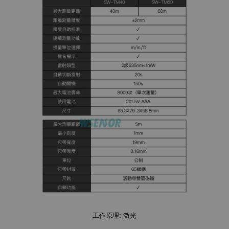
工作原理: 激光