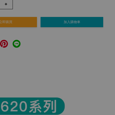
+
立即購買
加入購物車