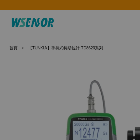
›
首頁
【TUNKIA】手持式特斯拉計 TD8620系列