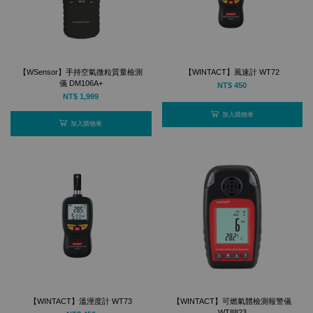
【WSensor】手持空氣微粒質量檢測
【WINTACT】風速計 WT72
儀 DM106A+
NT$ 450
NT$ 1,999
加入購物車
加入購物車
【WINTACT】溫溼度計 WT73
【WINTACT】可燃氣體檢測報警儀
WT8823