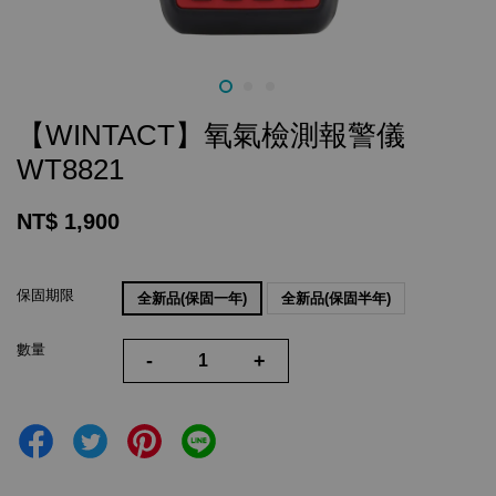
【WINTACT】氧氣檢測報警儀
WT8821
NT$ 1,900
保固期限
全新品(保固一年)
全新品(保固半年)
數量
-
+