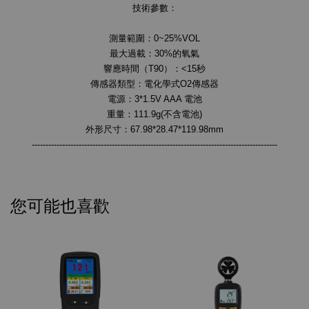
技術參數：
測量範圍：0~25%VOL
最大過載：30%的氧氣
響應時間（T90）：<15秒
傳感器類型：電化學式O2傳感器
電源：3*1.5V AAA 電池
重量：111.9g(不含電池)
外形尺寸：67.98*28.47*119.98mm
-----------------------------------------------------------------------------------------
您可能也喜歡