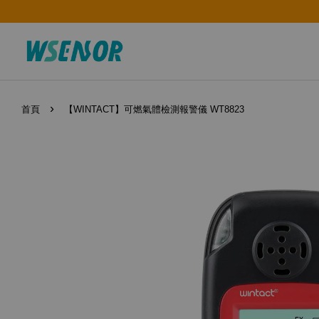
›
首頁
【WINTACT】可燃氣體檢測報警儀 WT8823