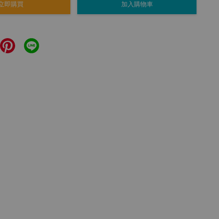
立即購買
加入購物車